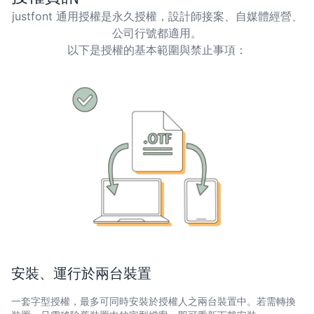
justfont 通用授權是永久授權，設計師接案、自媒體經營、
公司行號都適用。
以下是授權的基本範圍與禁止事項：
安裝、運行於兩台裝置
一套字型授權，最多可同時安裝於授權人之兩台裝置中。若需轉換