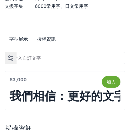
支援字集
6000常用字、日文常用字
字型展示
授權資訊
$3,000
加入
我們相信：更好的文字
授權資訊