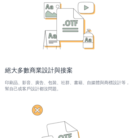
絕大多數商業設計與接案
印刷品、影音、廣告、包裝、社群、書籍、自媒體與商標設計等，
幫自己或客戶設計都沒問題。