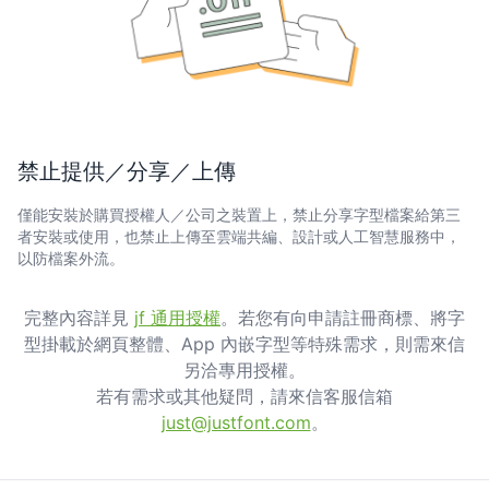
禁止提供／分享／上傳
僅能安裝於購買授權人／公司之裝置上，禁止分享字型檔案給第三
者安裝或使用，也禁止上傳至雲端共編、設計或人工智慧服務中，
以防檔案外流。
完整內容詳見
jf 通用授權
。若您有向申請註冊商標、將字
型掛載於網頁整體、App 內嵌字型等特殊需求，則需來信
另洽專用授權。
若有需求或其他疑問，請來信客服信箱
just@justfont.com
。