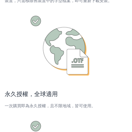
裝置，只需移除舊裝置中的字型檔案，即可重新下載安裝。
永久授權，全球適用
一次購買即為永久授權，且不限地域，皆可使用。