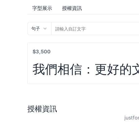
字型展示
授權資訊
句子
$3,500
我們相信：更好的
授權資訊
jus