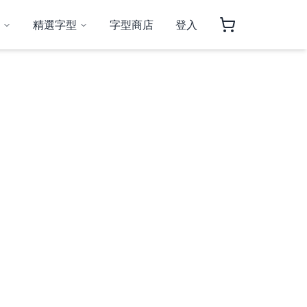
精選字型
字型商店
登入