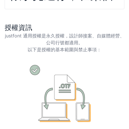
授權資訊
justfont 通用授權是永久授權，設計師接案、自媒體經營、
公司行號都適用。
以下是授權的基本範圍與禁止事項：