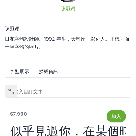
陳冠穎
陳冠穎
日花字體設計師。1992 年生，天秤座，彰化人。手機裡面
一堆字體的照片。
字型展示
授權資訊
$7,990
加入
似乎見過你，在某個時