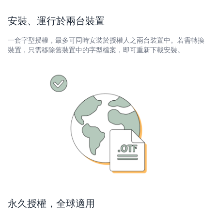
安裝、運行於兩台裝置
一套字型授權，最多可同時安裝於授權人之兩台裝置中。若需轉換
裝置，只需移除舊裝置中的字型檔案，即可重新下載安裝。
永久授權，全球適用