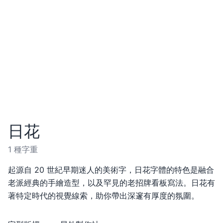
日花
1 種字重
起源自 20 世紀早期迷人的美術字，日花字體的特色是融合
老派經典的手繪造型，以及罕見的老招牌看板寫法。日花有
著特定時代的視覺線索，助你帶出深邃有厚度的氛圍。