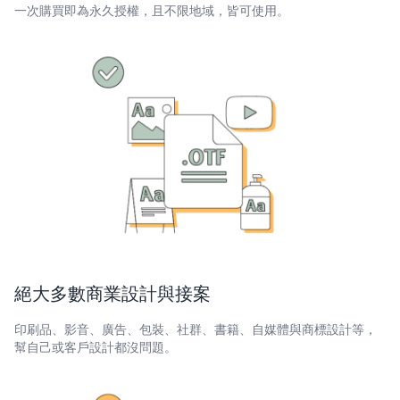
一次購買即為永久授權，且不限地域，皆可使用。
絕大多數商業設計與接案
印刷品、影音、廣告、包裝、社群、書籍、自媒體與商標設計等，
幫自己或客戶設計都沒問題。