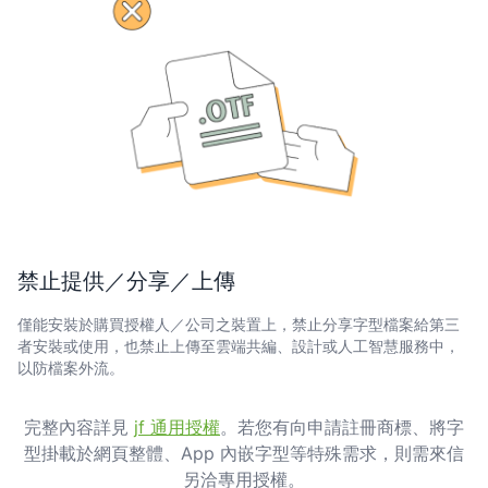
禁止提供／分享／上傳
僅能安裝於購買授權人／公司之裝置上，禁止分享字型檔案給第三
者安裝或使用，也禁止上傳至雲端共編、設計或人工智慧服務中，
以防檔案外流。
完整內容詳見
jf 通用授權
。若您有向申請註冊商標、將字
型掛載於網頁整體、App 內嵌字型等特殊需求，則需來信
另洽專用授權。