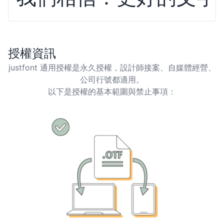
授權資訊
justfont 通用授權是永久授權，設計師接案、自媒體經營、
公司行號都適用。
以下是授權的基本範圍與禁止事項：