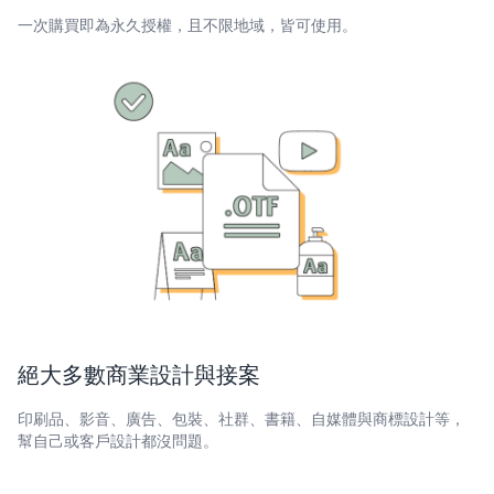
一次購買即為永久授權，且不限地域，皆可使用。
絕大多數商業設計與接案
印刷品、影音、廣告、包裝、社群、書籍、自媒體與商標設計等，
幫自己或客戶設計都沒問題。