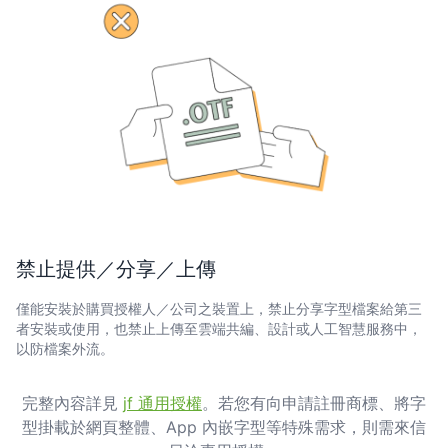
禁止提供／分享／上傳
僅能安裝於購買授權人／公司之裝置上，禁止分享字型檔案給第三
者安裝或使用，也禁止上傳至雲端共編、設計或人工智慧服務中，
以防檔案外流。
完整內容詳見
jf 通用授權
。若您有向申請註冊商標、將字
型掛載於網頁整體、App 內嵌字型等特殊需求，則需來信