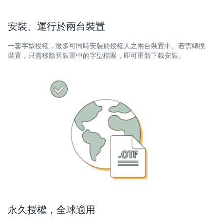
安裝、運行於兩台裝置
一套字型授權，最多可同時安裝於授權人之兩台裝置中。若需轉換
裝置，只需移除舊裝置中的字型檔案，即可重新下載安裝。
永久授權，全球適用