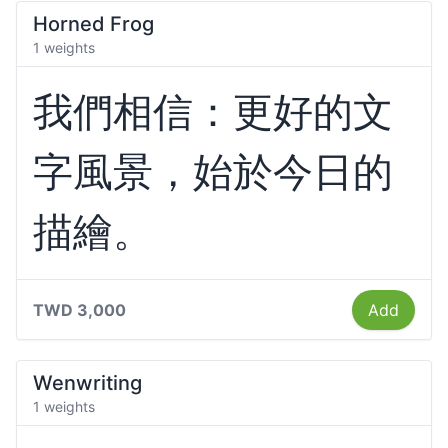
Horned Frog
1 weights
我們相信：更好的文
字風景，始於今日的
描繪。
TWD 3,000
Add
Wenwriting
1 weights