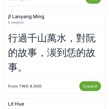
jf Lanyang Ming
6 weights
行過千山萬水，對阮
的故事，湠到恁的故
事。
From
TWD 8,900
Expand
Lit Hue