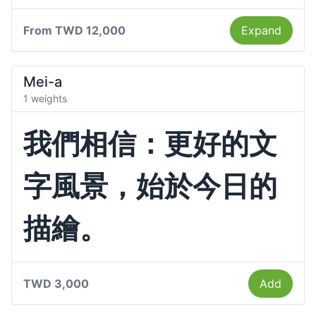
From
TWD 12,000
Expand
Mei-a
1 weights
我們相信：更好的文
字風景，始於今日的
描繪。
TWD 3,000
Add