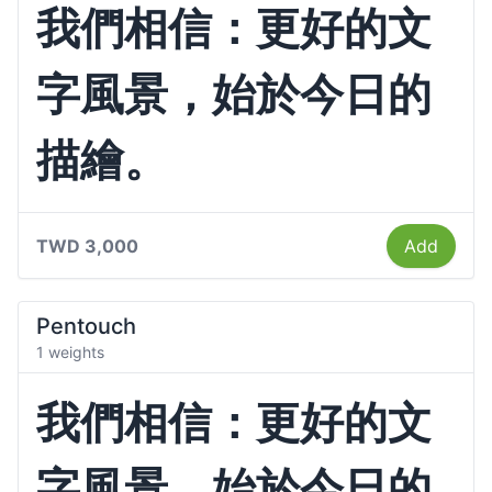
我們相信：更好的文
字風景，始於今日的
描繪。
TWD 3,000
Add
Pentouch
1 weights
我們相信：更好的文
字風景，始於今日的