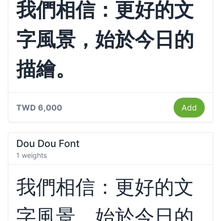
我們相信：更好的文
字風景，始於今日的
描繪。
TWD 6,000
Add
Dou Dou Font
1 weights
我們相信：更好的文
字風景，始於今日的