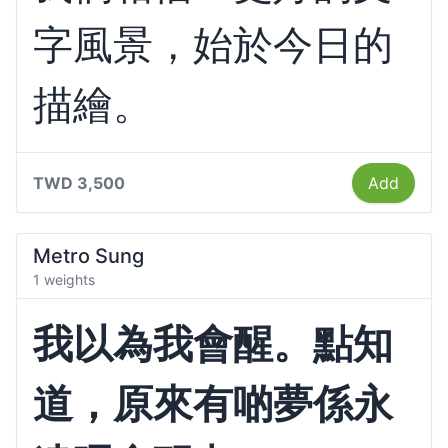
字風景，始於今日的
描繪。
TWD 3,500
Add
Metro Sung
1 weights
我以為我會醒。點知
道，原來有啲夢係永