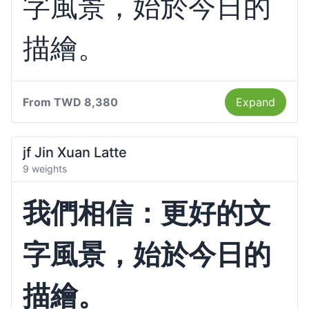
字風景，始於今日的
描繪。
From
TWD 8,380
Expand
jf Jin Xuan Latte
9 weights
我們相信：更好的文
字風景，始於今日的
描繪。