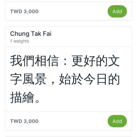
TWD 3,000
Add
Chung Tak Fai
1 weights
我們相信：更好的文
字風景，始於今日的
描繪。
TWD 3,000
Add