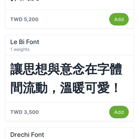
TWD 5,200
Add
Le Bi Font
1 weights
讓思想與意念在字體
間流動，溫暖可愛！
TWD 3,500
Add
Drechi Font