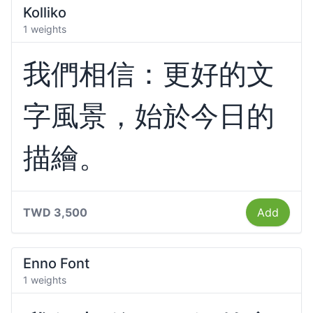
Kolliko
1 weights
我們相信：更好的文
字風景，始於今日的
描繪。
TWD 3,500
Add
Enno Font
1 weights