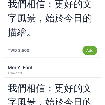
我們相信：更好的文
字風景，始於今日的
描繪。
TWD 3,500
Add
Mei Yi Font
1 weights
我們相信：更好的文
字風景，始於今日的