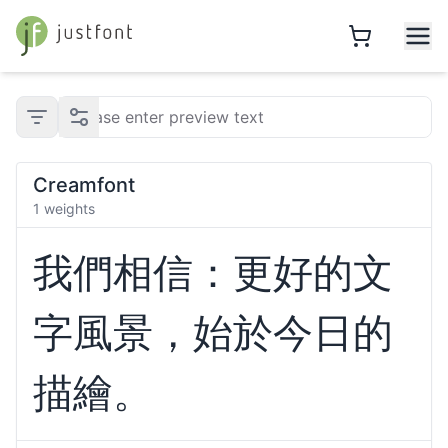
Creamfont
1 weights
我們相信：更好的文
字風景，始於今日的
描繪。