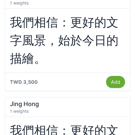
1 weights
我們相信：更好的文
字風景，始於今日的
描繪。
TWD 3,500
Add
Jing Hong
1 weights
我們相信：更好的文