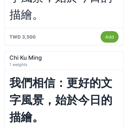
描繪。
TWD 3,500
Add
Chi Ku Ming
1 weights
我們相信：更好的文
字風景，始於今日的
描繪。